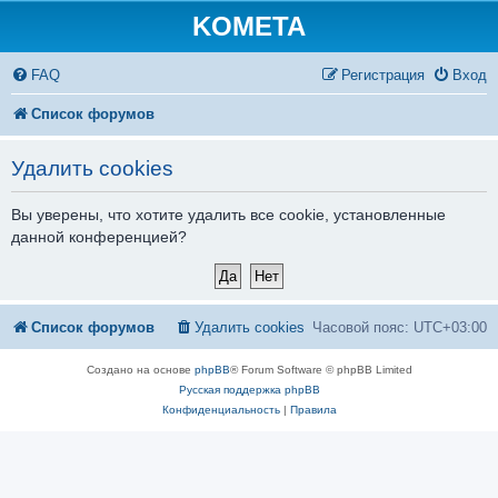
KOMETA
FAQ
Регистрация
Вход
Список форумов
Удалить cookies
Вы уверены, что хотите удалить все cookie, установленные
данной конференцией?
Список форумов
Удалить cookies
Часовой пояс:
UTC+03:00
Создано на основе
phpBB
® Forum Software © phpBB Limited
Русская поддержка phpBB
Конфиденциальность
|
Правила