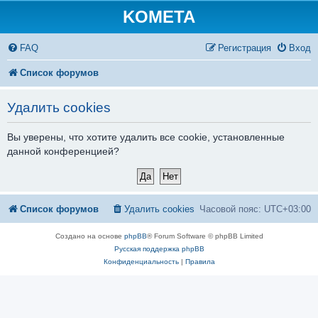
KOMETA
FAQ
Регистрация
Вход
Список форумов
Удалить cookies
Вы уверены, что хотите удалить все cookie, установленные
данной конференцией?
Список форумов
Удалить cookies
Часовой пояс:
UTC+03:00
Создано на основе
phpBB
® Forum Software © phpBB Limited
Русская поддержка phpBB
Конфиденциальность
|
Правила