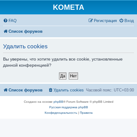
KOMETA
FAQ
Регистрация
Вход
Список форумов
Удалить cookies
Вы уверены, что хотите удалить все cookie, установленные
данной конференцией?
Список форумов
Удалить cookies
Часовой пояс:
UTC+03:00
Создано на основе
phpBB
® Forum Software © phpBB Limited
Русская поддержка phpBB
Конфиденциальность
|
Правила