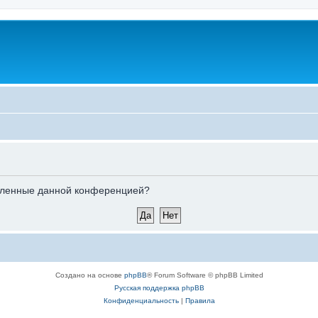
новленные данной конференцией?
Создано на основе
phpBB
® Forum Software © phpBB Limited
Русская поддержка phpBB
Конфиденциальность
|
Правила