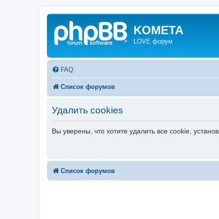
KOMETA
LOVE форум
FAQ
Список форумов
Удалить cookies
Вы уверены, что хотите удалить все cookie, уста
Список форумов