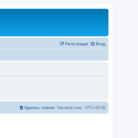
Регистрация
Вход
Удалить cookies
Часовой пояс:
UTC+03:00