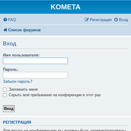
KOMETA
FAQ
Регистрация
Вход
Список форумов
Вход
Имя пользователя:
Пароль:
Забыли пароль?
Запомнить меня
Скрыть моё пребывание на конференции в этот раз
РЕГИСТРАЦИЯ
Для входа на конференцию вы должны быть зарегистрированы.