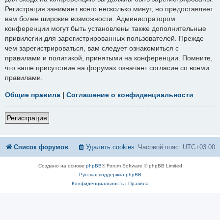
Регистрация занимает всего несколько минут, но предоставляет
вам более широкие возможности. Администратором
конференции могут быть установлены также дополнительные
привилегии для зарегистрированных пользователей. Прежде
чем зарегистрироваться, вам следует ознакомиться с
правилами и политикой, принятыми на конференции. Помните,
что ваше присутствие на форумах означает согласие со всеми
правилами.
Общие правила
|
Соглашение о конфиденциальности
Регистрация
Список форумов
Удалить cookies
Часовой пояс:
UTC+03:00
Создано на основе
phpBB
® Forum Software © phpBB Limited
Русская поддержка phpBB
Конфиденциальность
|
Правила