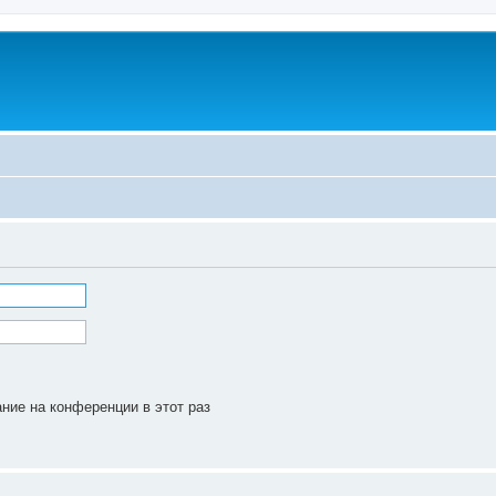
ние на конференции в этот раз