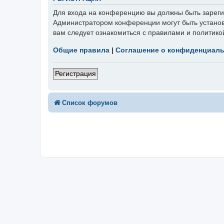
Для входа на конференцию вы должны быть зарегис
Администратором конференции могут быть установ
вам следует ознакомиться с правилами и политико
Общие правила
|
Соглашение о конфиденциал
Регистрация
Список форумов