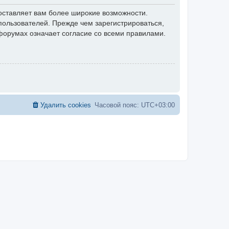
оставляет вам более широкие возможности.
ользователей. Прежде чем зарегистрироваться,
форумах означает согласие со всеми правилами.
Удалить cookies
Часовой пояс:
UTC+03:00