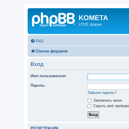
KOMETA
LOVE форум
FAQ
Список форумов
Вход
Имя пользователя:
Пароль:
Забыли пароль?
Запомнить меня
Скрыть моё пребыва
РЕГИСТРАЦИЯ