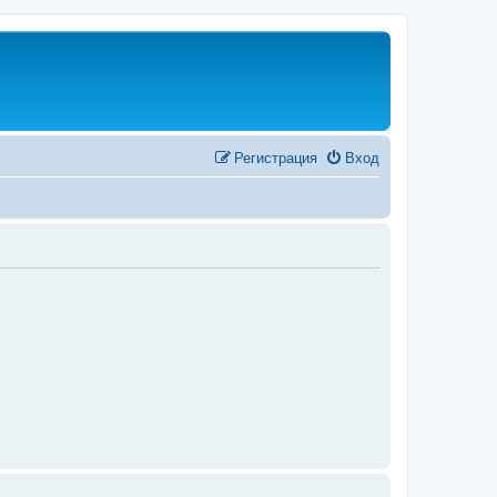
Регистрация
Вход