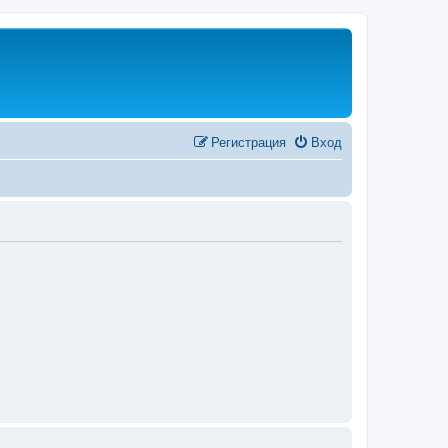
Регистрация
Вход