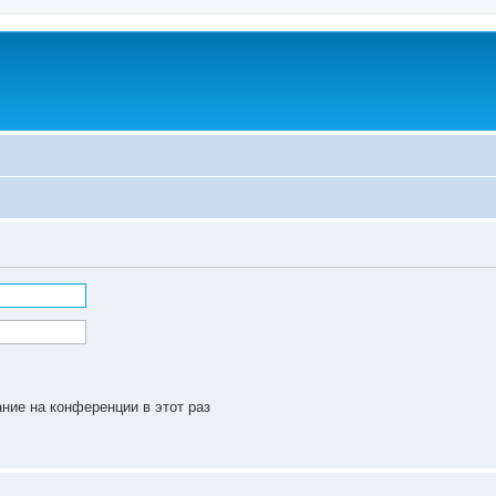
ние на конференции в этот раз