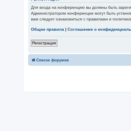
Для входа на конференцию вы должны быть зарегис
Администратором конференции могут быть установ
вам следует ознакомиться с правилами и политико
Общие правила
|
Соглашение о конфиденциал
Регистрация
Список форумов