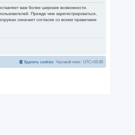
оставляет вам более широкие возможности.
ользователей. Прежде чем зарегистрироваться,
форумах означает согласие со всеми правилами.
Удалить cookies
Часовой пояс:
UTC+03:00