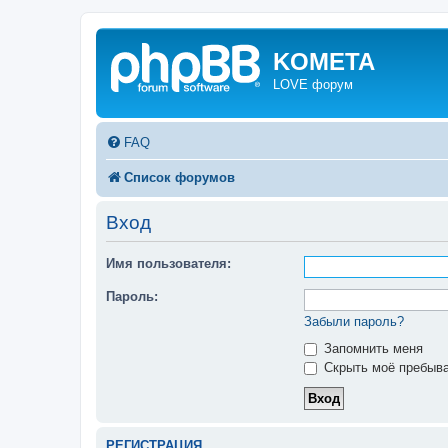
KOMETA
LOVE форум
FAQ
Список форумов
Вход
Имя пользователя:
Пароль:
Забыли пароль?
Запомнить меня
Скрыть моё пребыва
РЕГИСТРАЦИЯ