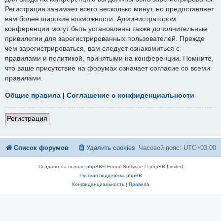
Регистрация занимает всего несколько минут, но предоставляет
вам более широкие возможности. Администратором
конференции могут быть установлены также дополнительные
привилегии для зарегистрированных пользователей. Прежде
чем зарегистрироваться, вам следует ознакомиться с
правилами и политикой, принятыми на конференции. Помните,
что ваше присутствие на форумах означает согласие со всеми
правилами.
Общие правила
|
Соглашение о конфиденциальности
Регистрация
Список форумов
Удалить cookies
Часовой пояс:
UTC+03:00
Создано на основе
phpBB
® Forum Software © phpBB Limited
Русская поддержка phpBB
Конфиденциальность
|
Правила