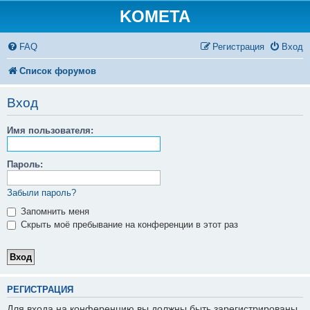
KOMETA
FAQ
Регистрация
Вход
Список форумов
Вход
Имя пользователя:
Пароль:
Забыли пароль?
Запомнить меня
Скрыть моё пребывание на конференции в этот раз
РЕГИСТРАЦИЯ
Для входа на конференцию вы должны быть зарегистрированы.