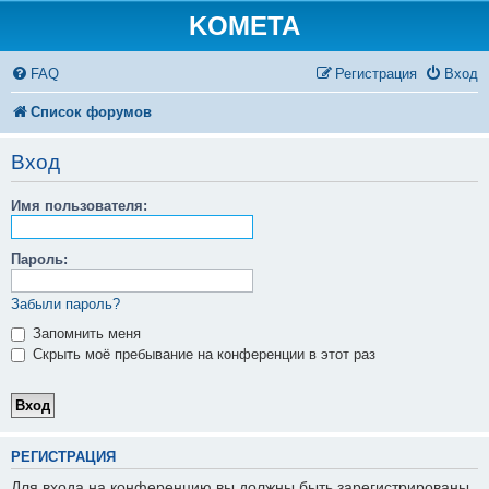
KOMETA
FAQ
Регистрация
Вход
Список форумов
Вход
Имя пользователя:
Пароль:
Забыли пароль?
Запомнить меня
Скрыть моё пребывание на конференции в этот раз
РЕГИСТРАЦИЯ
Для входа на конференцию вы должны быть зарегистрированы.