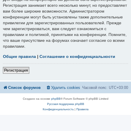
Регистрация занимает всего несколько минут, но предоставляет
вам более широкие возможности. Администратором
конференции могут быть установлены также дополнительные
привилегии для зарегистрированных пользователей. Прежде
чем зарегистрироваться, вам следует ознакомиться с
правилами и политикой, принятыми на конференции. Помните,
что ваше присутствие на форумах означает согласие со всеми
правилами.
Общие правила
|
Соглашение о конфиденциальности
Регистрация
Список форумов
Удалить cookies
Часовой пояс:
UTC+03:00
Создано на основе
phpBB
® Forum Software © phpBB Limited
Русская поддержка phpBB
Конфиденциальность
|
Правила