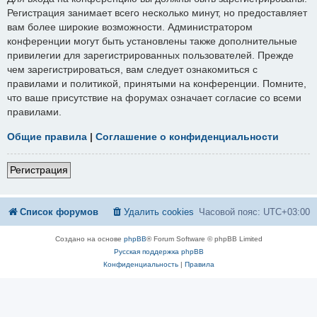
Регистрация занимает всего несколько минут, но предоставляет
вам более широкие возможности. Администратором
конференции могут быть установлены также дополнительные
привилегии для зарегистрированных пользователей. Прежде
чем зарегистрироваться, вам следует ознакомиться с
правилами и политикой, принятыми на конференции. Помните,
что ваше присутствие на форумах означает согласие со всеми
правилами.
Общие правила
|
Соглашение о конфиденциальности
Регистрация
Список форумов
Удалить cookies
Часовой пояс:
UTC+03:00
Создано на основе
phpBB
® Forum Software © phpBB Limited
Русская поддержка phpBB
Конфиденциальность
|
Правила