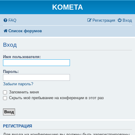
KOMETA
FAQ
Регистрация
Вход
Список форумов
Вход
Имя пользователя:
Пароль:
Забыли пароль?
Запомнить меня
Скрыть моё пребывание на конференции в этот раз
РЕГИСТРАЦИЯ
Для входа на конференцию вы должны быть зарегистрированы.