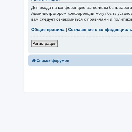
Для входа на конференцию вы должны быть зарегис
Администратором конференции могут быть установ
вам следует ознакомиться с правилами и политико
Общие правила
|
Соглашение о конфиденциал
Регистрация
Список форумов