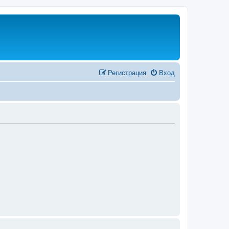
Регистрация
Вход