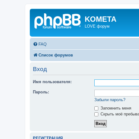
KOMETA
LOVE форум
FAQ
Список форумов
Вход
Имя пользователя:
Пароль:
Забыли пароль?
Запомнить меня
Скрыть моё пребыва
РЕГИСТРАЦИЯ