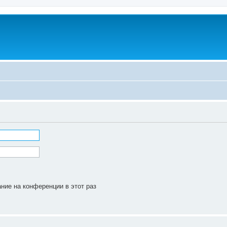
ние на конференции в этот раз