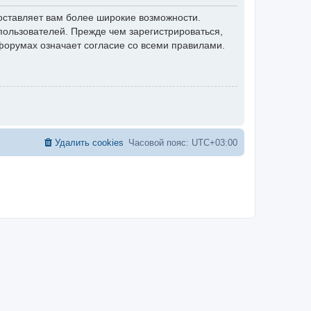
оставляет вам более широкие возможности.
ользователей. Прежде чем зарегистрироваться,
форумах означает согласие со всеми правилами.
Удалить cookies
Часовой пояс:
UTC+03:00