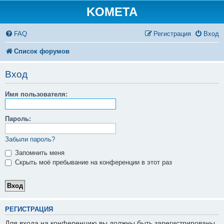
KOMETA
FAQ
Регистрация
Вход
Список форумов
Вход
Имя пользователя:
Пароль:
Забыли пароль?
Запомнить меня
Скрыть моё пребывание на конференции в этот раз
РЕГИСТРАЦИЯ
Для входа на конференцию вы должны быть зарегистрированы.