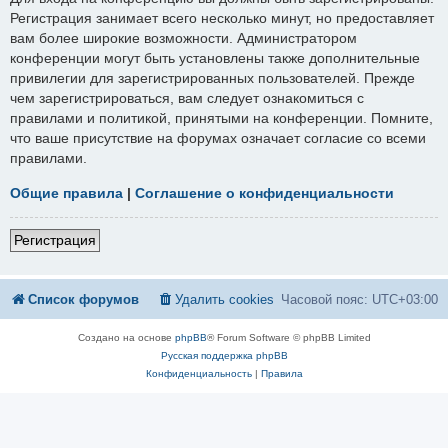
Регистрация занимает всего несколько минут, но предоставляет
вам более широкие возможности. Администратором
конференции могут быть установлены также дополнительные
привилегии для зарегистрированных пользователей. Прежде
чем зарегистрироваться, вам следует ознакомиться с
правилами и политикой, принятыми на конференции. Помните,
что ваше присутствие на форумах означает согласие со всеми
правилами.
Общие правила
|
Соглашение о конфиденциальности
Регистрация
Список форумов
Удалить cookies
Часовой пояс:
UTC+03:00
Создано на основе
phpBB
® Forum Software © phpBB Limited
Русская поддержка phpBB
Конфиденциальность
|
Правила