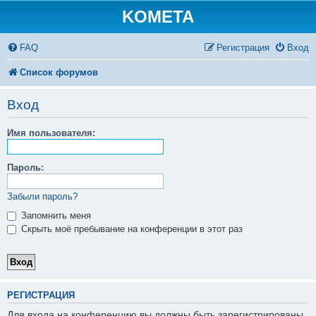
KOMETA
FAQ
Регистрация
Вход
Список форумов
Вход
Имя пользователя:
Пароль:
Забыли пароль?
Запомнить меня
Скрыть моё пребывание на конференции в этот раз
РЕГИСТРАЦИЯ
Для входа на конференцию вы должны быть зарегистрированы.