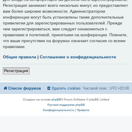
Регистрация занимает всего несколько минут, но предоставляет
вам более широкие возможности. Администратором
конференции могут быть установлены также дополнительные
привилегии для зарегистрированных пользователей. Прежде
чем зарегистрироваться, вам следует ознакомиться с
правилами и политикой, принятыми на конференции. Помните,
что ваше присутствие на форумах означает согласие со всеми
правилами.
Общие правила
|
Соглашение о конфиденциальности
Регистрация
Список форумов
Удалить cookies
Часовой пояс:
UTC+03:00
Создано на основе
phpBB
® Forum Software © phpBB Limited
Русская поддержка phpBB
Конфиденциальность
|
Правила