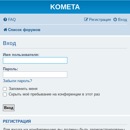
KOMETA
FAQ
Регистрация
Вход
Список форумов
Вход
Имя пользователя:
Пароль:
Забыли пароль?
Запомнить меня
Скрыть моё пребывание на конференции в этот раз
РЕГИСТРАЦИЯ
Для входа на конференцию вы должны быть зарегистрированы.