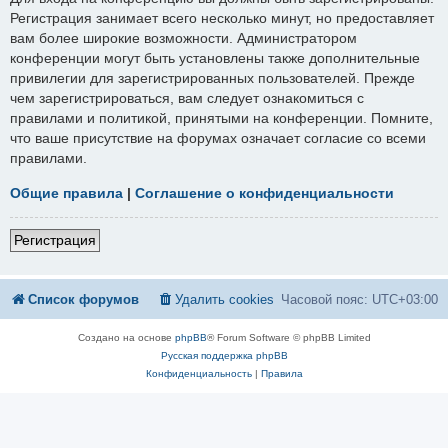
Регистрация занимает всего несколько минут, но предоставляет
вам более широкие возможности. Администратором
конференции могут быть установлены также дополнительные
привилегии для зарегистрированных пользователей. Прежде
чем зарегистрироваться, вам следует ознакомиться с
правилами и политикой, принятыми на конференции. Помните,
что ваше присутствие на форумах означает согласие со всеми
правилами.
Общие правила
|
Соглашение о конфиденциальности
Регистрация
Список форумов
Удалить cookies
Часовой пояс:
UTC+03:00
Создано на основе
phpBB
® Forum Software © phpBB Limited
Русская поддержка phpBB
Конфиденциальность
|
Правила