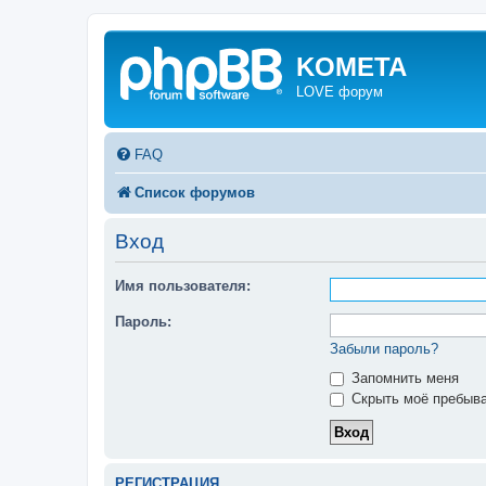
KOMETA
LOVE форум
FAQ
Список форумов
Вход
Имя пользователя:
Пароль:
Забыли пароль?
Запомнить меня
Скрыть моё пребыва
РЕГИСТРАЦИЯ