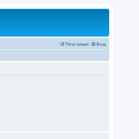
Регистрация
Вход