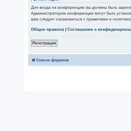
Для входа на конференцию вы должны быть зарегис
Администратором конференции могут быть установ
вам следует ознакомиться с правилами и политико
Общие правила
|
Соглашение о конфиденциал
Регистрация
Список форумов