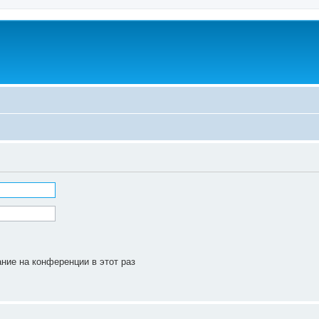
ние на конференции в этот раз