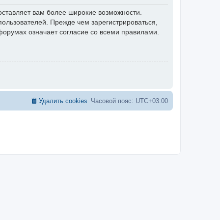
оставляет вам более широкие возможности.
ользователей. Прежде чем зарегистрироваться,
форумах означает согласие со всеми правилами.
Удалить cookies
Часовой пояс:
UTC+03:00