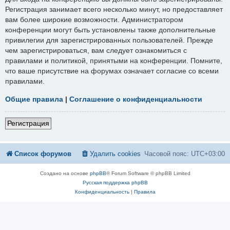
Регистрация занимает всего несколько минут, но предоставляет
вам более широкие возможности. Администратором
конференции могут быть установлены также дополнительные
привилегии для зарегистрированных пользователей. Прежде
чем зарегистрироваться, вам следует ознакомиться с
правилами и политикой, принятыми на конференции. Помните,
что ваше присутствие на форумах означает согласие со всеми
правилами.
Общие правила
|
Соглашение о конфиденциальности
Регистрация
Список форумов
Удалить cookies
Часовой пояс:
UTC+03:00
Создано на основе
phpBB
® Forum Software © phpBB Limited
Русская поддержка phpBB
Конфиденциальность
|
Правила