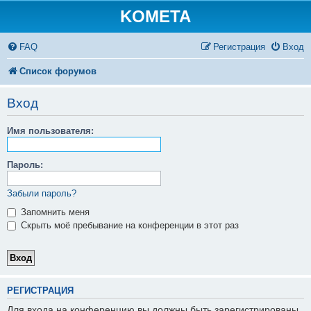
KOMETA
FAQ
Регистрация
Вход
Список форумов
Вход
Имя пользователя:
Пароль:
Забыли пароль?
Запомнить меня
Скрыть моё пребывание на конференции в этот раз
РЕГИСТРАЦИЯ
Для входа на конференцию вы должны быть зарегистрированы.