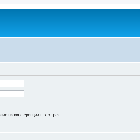
ние на конференции в этот раз