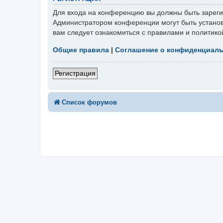
Для входа на конференцию вы должны быть зарегис
Администратором конференции могут быть установ
вам следует ознакомиться с правилами и политико
Общие правила
|
Соглашение о конфиденциал
Регистрация
Список форумов