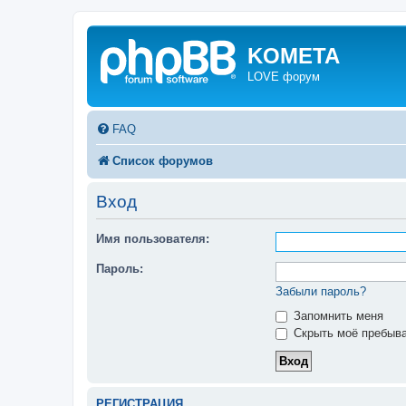
KOMETA
LOVE форум
FAQ
Список форумов
Вход
Имя пользователя:
Пароль:
Забыли пароль?
Запомнить меня
Скрыть моё пребыва
РЕГИСТРАЦИЯ