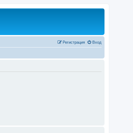
Регистрация
Вход