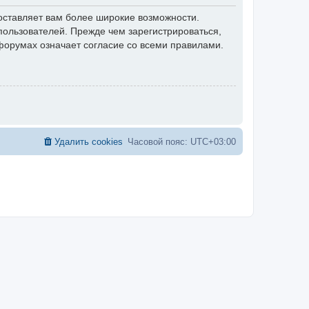
оставляет вам более широкие возможности.
ользователей. Прежде чем зарегистрироваться,
форумах означает согласие со всеми правилами.
Удалить cookies
Часовой пояс:
UTC+03:00