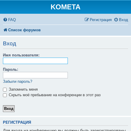
KOMETA
FAQ
Регистрация
Вход
Список форумов
Вход
Имя пользователя:
Пароль:
Забыли пароль?
Запомнить меня
Скрыть моё пребывание на конференции в этот раз
РЕГИСТРАЦИЯ
Для входа на конференцию вы должны быть зарегистрированы.