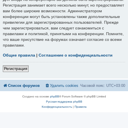
Регистрация занимает всего несколько минут, но предоставляет
вам более широкие возможности. Администратором
конференции могут быть установлены также дополнительные
привилегии для зарегистрированных пользователей. Прежде
чем зарегистрироваться, вам следует ознакомиться с
правилами и политикой, принятыми на конференции. Помните,
что ваше присутствие на форумах означает согласие со всеми
правилами.
Общие правила
|
Соглашение о конфиденциальности
Регистрация
Список форумов
Удалить cookies
Часовой пояс:
UTC+03:00
Создано на основе
phpBB
® Forum Software © phpBB Limited
Русская поддержка phpBB
Конфиденциальность
|
Правила