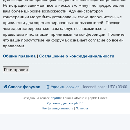
Регистрация занимает всего несколько минут, но предоставляет
вам более широкие возможности. Администратором
конференции могут быть установлены также дополнительные
привилегии для зарегистрированных пользователей. Прежде
чем зарегистрироваться, вам следует ознакомиться с
правилами и политикой, принятыми на конференции. Помните,
что ваше присутствие на форумах означает согласие со всеми
правилами.
Общие правила
|
Соглашение о конфиденциальности
Регистрация
Список форумов
Удалить cookies
Часовой пояс:
UTC+03:00
Создано на основе
phpBB
® Forum Software © phpBB Limited
Русская поддержка phpBB
Конфиденциальность
|
Правила