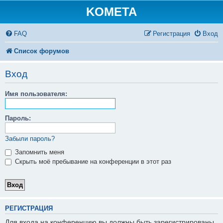
KOMETA
FAQ
Регистрация
Вход
Список форумов
Вход
Имя пользователя:
Пароль:
Забыли пароль?
Запомнить меня
Скрыть моё пребывание на конференции в этот раз
РЕГИСТРАЦИЯ
Для входа на конференцию вы должны быть зарегистрированы.