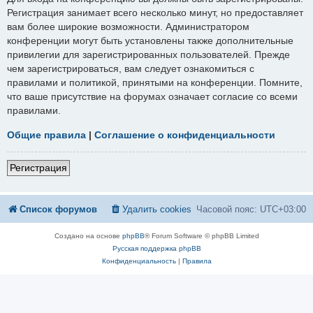
Регистрация занимает всего несколько минут, но предоставляет
вам более широкие возможности. Администратором
конференции могут быть установлены также дополнительные
привилегии для зарегистрированных пользователей. Прежде
чем зарегистрироваться, вам следует ознакомиться с
правилами и политикой, принятыми на конференции. Помните,
что ваше присутствие на форумах означает согласие со всеми
правилами.
Общие правила
|
Соглашение о конфиденциальности
Регистрация
Список форумов
Удалить cookies
Часовой пояс:
UTC+03:00
Создано на основе
phpBB
® Forum Software © phpBB Limited
Русская поддержка phpBB
Конфиденциальность
|
Правила