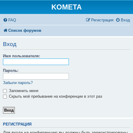
KOMETA
FAQ
Регистрация
Вход
Список форумов
Вход
Имя пользователя:
Пароль:
Забыли пароль?
Запомнить меня
Скрыть моё пребывание на конференции в этот раз
РЕГИСТРАЦИЯ
Для входа на конференцию вы должны быть зарегистрированы.