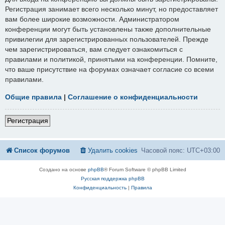
Регистрация занимает всего несколько минут, но предоставляет
вам более широкие возможности. Администратором
конференции могут быть установлены также дополнительные
привилегии для зарегистрированных пользователей. Прежде
чем зарегистрироваться, вам следует ознакомиться с
правилами и политикой, принятыми на конференции. Помните,
что ваше присутствие на форумах означает согласие со всеми
правилами.
Общие правила
|
Соглашение о конфиденциальности
Регистрация
Список форумов
Удалить cookies
Часовой пояс:
UTC+03:00
Создано на основе
phpBB
® Forum Software © phpBB Limited
Русская поддержка phpBB
Конфиденциальность
|
Правила