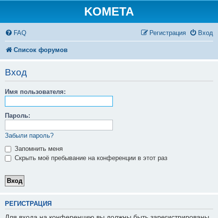
KOMETA
FAQ
Регистрация
Вход
Список форумов
Вход
Имя пользователя:
Пароль:
Забыли пароль?
Запомнить меня
Скрыть моё пребывание на конференции в этот раз
РЕГИСТРАЦИЯ
Для входа на конференцию вы должны быть зарегистрированы.