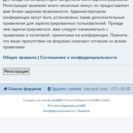
Регистрация занимает всего несколько минут, но предоставляет
вам более широкие возможности. Администратором
конференции могут быть установлены также дополнительные
привилегии для зарегистрированных пользователей. Прежде
чем зарегистрироваться, вам следует ознакомиться с
правилами и политикой, принятыми на конференции. Помните,
что ваше присутствие на форумах означает согласие со всеми
правилами.
Общие правила
|
Соглашение о конфиденциальности
Регистрация
Список форумов
Удалить cookies
Часовой пояс:
UTC+03:00
Создано на основе
phpBB
® Forum Software © phpBB Limited
Русская поддержка phpBB
Конфиденциальность
|
Правила