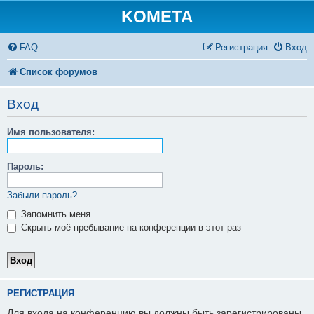
KOMETA
FAQ
Регистрация
Вход
Список форумов
Вход
Имя пользователя:
Пароль:
Забыли пароль?
Запомнить меня
Скрыть моё пребывание на конференции в этот раз
РЕГИСТРАЦИЯ
Для входа на конференцию вы должны быть зарегистрированы.