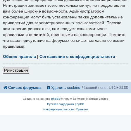
Регистрация занимает всего несколько минут, но предоставляет
вам более широкие возможности. Администратором
конференции могут быть установлены также дополнительные
привилегии для зарегистрированных пользователей. Прежде
чем зарегистрироваться, вам следует ознакомиться с
правилами и политикой, принятыми на конференции. Помните,
что ваше присутствие на форумах означает согласие со всеми
правилами.
Общие правила
|
Соглашение о конфиденциальности
Регистрация
Список форумов
Удалить cookies
Часовой пояс:
UTC+03:00
Создано на основе
phpBB
® Forum Software © phpBB Limited
Русская поддержка phpBB
Конфиденциальность
|
Правила