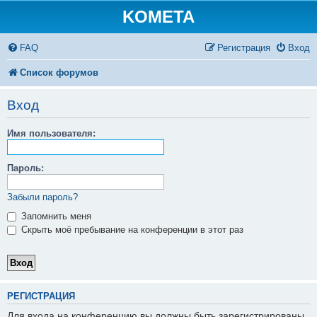
KOMETA
FAQ
Регистрация
Вход
Список форумов
Вход
Имя пользователя:
Пароль:
Забыли пароль?
Запомнить меня
Скрыть моё пребывание на конференции в этот раз
РЕГИСТРАЦИЯ
Для входа на конференцию вы должны быть зарегистрированы.