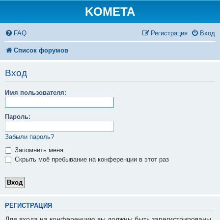
KOMETA
FAQ
Регистрация
Вход
Список форумов
Вход
Имя пользователя:
Пароль:
Забыли пароль?
Запомнить меня
Скрыть моё пребывание на конференции в этот раз
РЕГИСТРАЦИЯ
Для входа на конференцию вы должны быть зарегистрированы.