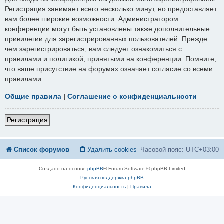
Регистрация занимает всего несколько минут, но предоставляет
вам более широкие возможности. Администратором
конференции могут быть установлены также дополнительные
привилегии для зарегистрированных пользователей. Прежде
чем зарегистрироваться, вам следует ознакомиться с
правилами и политикой, принятыми на конференции. Помните,
что ваше присутствие на форумах означает согласие со всеми
правилами.
Общие правила
|
Соглашение о конфиденциальности
Регистрация
Список форумов
Удалить cookies
Часовой пояс:
UTC+03:00
Создано на основе
phpBB
® Forum Software © phpBB Limited
Русская поддержка phpBB
Конфиденциальность
|
Правила