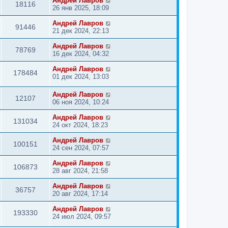
Андрей Лавров
18116
26 янв 2025, 18:09
Андрей Лавров
91446
21 дек 2024, 22:13
Андрей Лавров
78769
16 дек 2024, 04:32
Андрей Лавров
178484
01 дек 2024, 13:03
Андрей Лавров
12107
06 ноя 2024, 10:24
Андрей Лавров
131034
24 окт 2024, 18:23
Андрей Лавров
100151
24 сен 2024, 07:57
Андрей Лавров
106873
28 авг 2024, 21:58
Андрей Лавров
36757
20 авг 2024, 17:14
Андрей Лавров
193330
24 июл 2024, 09:57