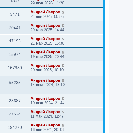
1807
29 июн 2026, 11:20
Андрей Лавров
3471
21 янв 2026, 00:56
Андрей Лавров
70441
29 мар 2025, 14:44
Андрей Лавров
47193
21 мар 2025, 15:30
Андрей Лавров
15974
19 мар 2025, 20:44
Андрей Лавров
167980
20 янв 2025, 10:10
Андрей Лавров
55235
14 июл 2024, 18:10
Андрей Лавров
23687
10 июн 2024, 21:44
Андрей Лавров
27524
11 май 2024, 11:47
Андрей Лавров
194270
18 янв 2024, 20:13