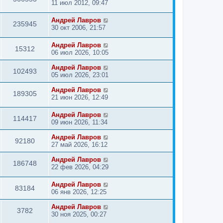
11 июл 2012, 09:47
Андрей Лавров
235945
30 окт 2006, 21:57
Андрей Лавров
15312
06 июл 2026, 10:05
Андрей Лавров
102493
05 июл 2026, 23:01
Андрей Лавров
189305
21 июн 2026, 12:49
Андрей Лавров
114417
09 июн 2026, 11:34
Андрей Лавров
92180
27 май 2026, 16:12
Андрей Лавров
186748
22 фев 2026, 04:29
Андрей Лавров
83184
06 янв 2026, 12:25
Андрей Лавров
3782
30 ноя 2025, 00:27