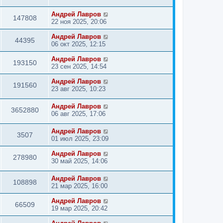
Андрей Лавров
147808
22 ноя 2025, 20:06
Андрей Лавров
44395
06 окт 2025, 12:15
Андрей Лавров
193150
23 сен 2025, 14:54
Андрей Лавров
191560
23 авг 2025, 10:23
Андрей Лавров
3652880
06 авг 2025, 17:06
Андрей Лавров
3507
01 июл 2025, 23:09
Андрей Лавров
278980
30 май 2025, 14:06
Андрей Лавров
108898
21 мар 2025, 16:00
Андрей Лавров
66509
19 мар 2025, 20:42