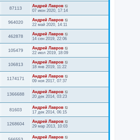
Андрей Лавров
87113
07 июн 2020, 17:14
Андрей Лавров
964020
22 май 2020, 14:11
Андрей Лавров
462878
14 сен 2019, 22:06
Андрей Лавров
105479
22 июл 2019, 18:09
Андрей Лавров
106813
18 янв 2019, 11:22
Андрей Лавров
1174171
09 ноя 2017, 07:37
Андрей Лавров
1366688
20 дек 2014, 03:23
Андрей Лавров
81603
17 дек 2014, 06:15
Андрей Лавров
1268604
29 мар 2013, 10:03
Андрей Лавров
566553