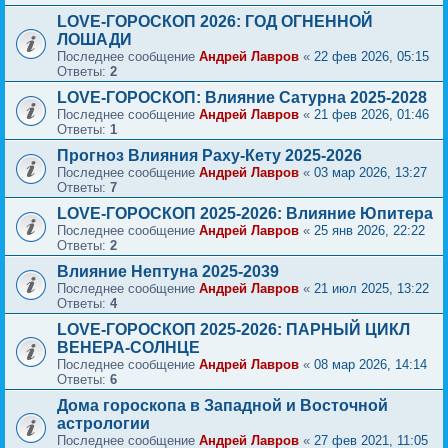
LOVE-ГОРОСКОП 2026: ГОД ОГНЕННОЙ
ЛОШАДИ
Последнее сообщение
Андрей Лавров
«
22 фев 2026, 05:15
Ответы:
2
LOVE-ГОРОСКОП: Влияние Сатурна 2025-2028
Последнее сообщение
Андрей Лавров
«
21 фев 2026, 01:46
Ответы:
1
Прогноз Влияния Раху-Кету 2025-2026
Последнее сообщение
Андрей Лавров
«
03 мар 2026, 13:27
Ответы:
7
LOVE-ГОРОСКОП 2025-2026: Влияние Юпитера
Последнее сообщение
Андрей Лавров
«
25 янв 2026, 22:22
Ответы:
2
Влияние Нептуна 2025-2039
Последнее сообщение
Андрей Лавров
«
21 июл 2025, 13:22
Ответы:
4
LOVE-ГОРОСКОП 2025-2026: ПАРНЫЙ ЦИКЛ
ВЕНЕРА-СОЛНЦЕ
Последнее сообщение
Андрей Лавров
«
08 мар 2026, 14:14
Ответы:
6
Дома гороскопа в Западной и Восточной
астрологии
Последнее сообщение
Андрей Лавров
«
27 фев 2021, 11:05