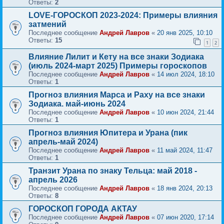
Ответы:
2
LOVE-ГОРОСКОП 2023-2024: Примеры влияния
затмений
Последнее сообщение
Андрей Лавров
«
20 янв 2025, 10:10
Ответы:
15
1
2
Влияние Лилит и Кету на все знаки Зодиака
(июль 2024-март 2025) Примеры гороскопов
Последнее сообщение
Андрей Лавров
«
14 июл 2024, 18:10
Ответы:
1
Прогноз влияния Марса и Раху на все знаки
Зодиака. май-июнь 2024
Последнее сообщение
Андрей Лавров
«
10 июн 2024, 21:44
Ответы:
1
Прогноз влияния Юпитера и Урана (пик
апрель-май 2024)
Последнее сообщение
Андрей Лавров
«
11 май 2024, 11:47
Ответы:
1
Транзит Урана по знаку Тельца: май 2018 -
апрель 2026
Последнее сообщение
Андрей Лавров
«
18 янв 2024, 20:13
Ответы:
8
ГОРОСКОП ГОРОДА АКТАУ
Последнее сообщение
Андрей Лавров
«
07 июн 2020, 17:14