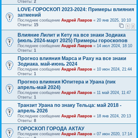
Ответы:
2
LOVE-ГОРОСКОП 2023-2024: Примеры влияния
затмений
Последнее сообщение
Андрей Лавров
«
20 янв 2025, 10:10
Ответы:
15
1
2
Влияние Лилит и Кету на все знаки Зодиака
(июль 2024-март 2025) Примеры гороскопов
Последнее сообщение
Андрей Лавров
«
14 июл 2024, 18:10
Ответы:
1
Прогноз влияния Марса и Раху на все знаки
Зодиака. май-июнь 2024
Последнее сообщение
Андрей Лавров
«
10 июн 2024, 21:44
Ответы:
1
Прогноз влияния Юпитера и Урана (пик
апрель-май 2024)
Последнее сообщение
Андрей Лавров
«
11 май 2024, 11:47
Ответы:
1
Транзит Урана по знаку Тельца: май 2018 -
апрель 2026
Последнее сообщение
Андрей Лавров
«
18 янв 2024, 20:13
Ответы:
8
ГОРОСКОП ГОРОДА АКТАУ
Последнее сообщение
Андрей Лавров
«
07 июн 2020, 17:14