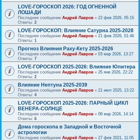
LOVE-ГОРОСКОП 2026: ГОД ОГНЕННОЙ
ЛОШАДИ
Последнее сообщение
Андрей Лавров
«
22 фев 2026, 05:15
Ответы:
2
LOVE-ГОРОСКОП: Влияние Сатурна 2025-2028
Последнее сообщение
Андрей Лавров
«
21 фев 2026, 01:46
Ответы:
1
Прогноз Влияния Раху-Кету 2025-2026
Последнее сообщение
Андрей Лавров
«
03 мар 2026, 13:27
Ответы:
7
LOVE-ГОРОСКОП 2025-2026: Влияние Юпитера
Последнее сообщение
Андрей Лавров
«
25 янв 2026, 22:22
Ответы:
2
Влияние Нептуна 2025-2039
Последнее сообщение
Андрей Лавров
«
21 июл 2025, 13:22
Ответы:
4
LOVE-ГОРОСКОП 2025-2026: ПАРНЫЙ ЦИКЛ
ВЕНЕРА-СОЛНЦЕ
Последнее сообщение
Андрей Лавров
«
08 мар 2026, 14:14
Ответы:
6
Дома гороскопа в Западной и Восточной
астрологии
Последнее сообщение
Андрей Лавров
«
27 фев 2021, 11:05