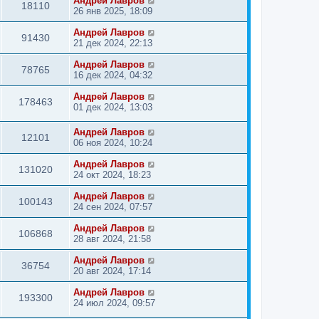
Андрей Лавров
18110
26 янв 2025, 18:09
Андрей Лавров
91430
21 дек 2024, 22:13
Андрей Лавров
78765
16 дек 2024, 04:32
Андрей Лавров
178463
01 дек 2024, 13:03
Андрей Лавров
12101
06 ноя 2024, 10:24
Андрей Лавров
131020
24 окт 2024, 18:23
Андрей Лавров
100143
24 сен 2024, 07:57
Андрей Лавров
106868
28 авг 2024, 21:58
Андрей Лавров
36754
20 авг 2024, 17:14
Андрей Лавров
193300
24 июл 2024, 09:57