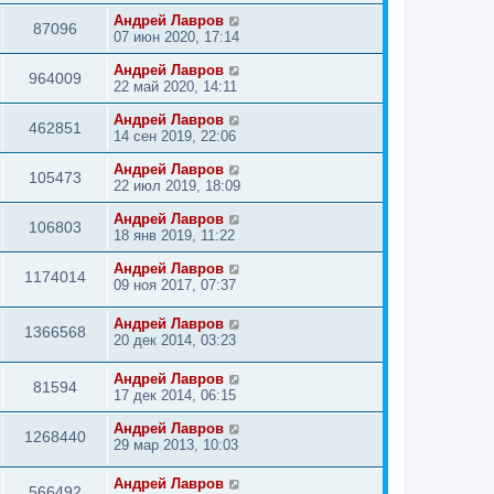
Андрей Лавров
87096
07 июн 2020, 17:14
Андрей Лавров
964009
22 май 2020, 14:11
Андрей Лавров
462851
14 сен 2019, 22:06
Андрей Лавров
105473
22 июл 2019, 18:09
Андрей Лавров
106803
18 янв 2019, 11:22
Андрей Лавров
1174014
09 ноя 2017, 07:37
Андрей Лавров
1366568
20 дек 2014, 03:23
Андрей Лавров
81594
17 дек 2014, 06:15
Андрей Лавров
1268440
29 мар 2013, 10:03
Андрей Лавров
566492