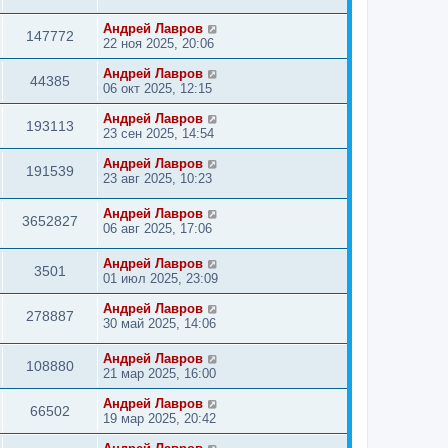
Андрей Лавров
147772
22 ноя 2025, 20:06
Андрей Лавров
44385
06 окт 2025, 12:15
Андрей Лавров
193113
23 сен 2025, 14:54
Андрей Лавров
191539
23 авг 2025, 10:23
Андрей Лавров
3652827
06 авг 2025, 17:06
Андрей Лавров
3501
01 июл 2025, 23:09
Андрей Лавров
278887
30 май 2025, 14:06
Андрей Лавров
108880
21 мар 2025, 16:00
Андрей Лавров
66502
19 мар 2025, 20:42