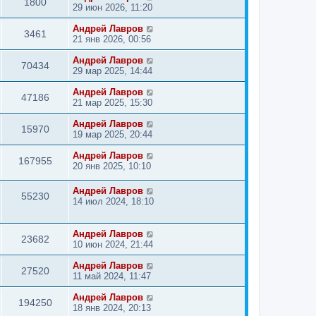
1800
29 июн 2026, 11:20
Андрей Лавров
3461
21 янв 2026, 00:56
Андрей Лавров
70434
29 мар 2025, 14:44
Андрей Лавров
47186
21 мар 2025, 15:30
Андрей Лавров
15970
19 мар 2025, 20:44
Андрей Лавров
167955
20 янв 2025, 10:10
Андрей Лавров
55230
14 июл 2024, 18:10
Андрей Лавров
23682
10 июн 2024, 21:44
Андрей Лавров
27520
11 май 2024, 11:47
Андрей Лавров
194250
18 янв 2024, 20:13