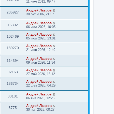
11 июл 2012, 09:47
Андрей Лавров
235927
30 окт 2006, 21:57
Андрей Лавров
15302
06 июл 2026, 10:05
Андрей Лавров
102469
05 июл 2026, 23:01
Андрей Лавров
189270
21 июн 2026, 12:49
Андрей Лавров
114394
09 июн 2026, 11:34
Андрей Лавров
92163
27 май 2026, 16:12
Андрей Лавров
186734
22 фев 2026, 04:29
Андрей Лавров
83181
06 янв 2026, 12:25
Андрей Лавров
3775
30 ноя 2025, 00:27