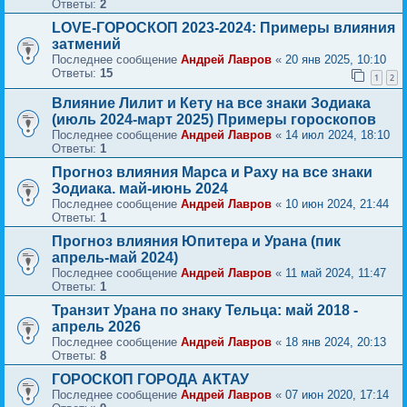
Ответы:
2
LOVE-ГОРОСКОП 2023-2024: Примеры влияния
затмений
Последнее сообщение
Андрей Лавров
«
20 янв 2025, 10:10
Ответы:
15
1
2
Влияние Лилит и Кету на все знаки Зодиака
(июль 2024-март 2025) Примеры гороскопов
Последнее сообщение
Андрей Лавров
«
14 июл 2024, 18:10
Ответы:
1
Прогноз влияния Марса и Раху на все знаки
Зодиака. май-июнь 2024
Последнее сообщение
Андрей Лавров
«
10 июн 2024, 21:44
Ответы:
1
Прогноз влияния Юпитера и Урана (пик
апрель-май 2024)
Последнее сообщение
Андрей Лавров
«
11 май 2024, 11:47
Ответы:
1
Транзит Урана по знаку Тельца: май 2018 -
апрель 2026
Последнее сообщение
Андрей Лавров
«
18 янв 2024, 20:13
Ответы:
8
ГОРОСКОП ГОРОДА АКТАУ
Последнее сообщение
Андрей Лавров
«
07 июн 2020, 17:14