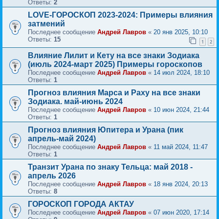
Ответы:
2
LOVE-ГОРОСКОП 2023-2024: Примеры влияния
затмений
Последнее сообщение
Андрей Лавров
«
20 янв 2025, 10:10
Ответы:
15
1
2
Влияние Лилит и Кету на все знаки Зодиака
(июль 2024-март 2025) Примеры гороскопов
Последнее сообщение
Андрей Лавров
«
14 июл 2024, 18:10
Ответы:
1
Прогноз влияния Марса и Раху на все знаки
Зодиака. май-июнь 2024
Последнее сообщение
Андрей Лавров
«
10 июн 2024, 21:44
Ответы:
1
Прогноз влияния Юпитера и Урана (пик
апрель-май 2024)
Последнее сообщение
Андрей Лавров
«
11 май 2024, 11:47
Ответы:
1
Транзит Урана по знаку Тельца: май 2018 -
апрель 2026
Последнее сообщение
Андрей Лавров
«
18 янв 2024, 20:13
Ответы:
8
ГОРОСКОП ГОРОДА АКТАУ
Последнее сообщение
Андрей Лавров
«
07 июн 2020, 17:14