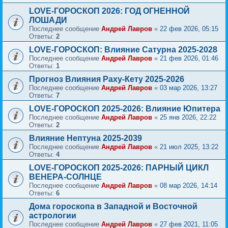
LOVE-ГОРОСКОП 2026: ГОД ОГНЕННОЙ
ЛОШАДИ
Последнее сообщение
Андрей Лавров
«
22 фев 2026, 05:15
Ответы:
2
LOVE-ГОРОСКОП: Влияние Сатурна 2025-2028
Последнее сообщение
Андрей Лавров
«
21 фев 2026, 01:46
Ответы:
1
Прогноз Влияния Раху-Кету 2025-2026
Последнее сообщение
Андрей Лавров
«
03 мар 2026, 13:27
Ответы:
7
LOVE-ГОРОСКОП 2025-2026: Влияние Юпитера
Последнее сообщение
Андрей Лавров
«
25 янв 2026, 22:22
Ответы:
2
Влияние Нептуна 2025-2039
Последнее сообщение
Андрей Лавров
«
21 июл 2025, 13:22
Ответы:
4
LOVE-ГОРОСКОП 2025-2026: ПАРНЫЙ ЦИКЛ
ВЕНЕРА-СОЛНЦЕ
Последнее сообщение
Андрей Лавров
«
08 мар 2026, 14:14
Ответы:
6
Дома гороскопа в Западной и Восточной
астрологии
Последнее сообщение
Андрей Лавров
«
27 фев 2021, 11:05