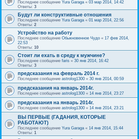
Последнее сообщение
Yura Garaga
«
03 мар 2014, 14:42
Ответы:
3
Будут ли конструктивные отношения
Последнее сообщение
Yura Garaga
«
01 мар 2014, 22:56
Ответы:
2
Устройство на работу
Последнее сообщение
Обыкновенное Чудо
«
17 фев 2014,
22:53
Ответы:
10
Стоит ли ехать в среду к мужчине?
Последнее сообщение
faris
«
30 янв 2014, 16:42
Ответы:
3
предсказания на февраль 2014 г.
Последнее сообщение
astrolog1300
«
30 янв 2014, 00:59
предсказания на январь 2014г.
Последнее сообщение
astrolog1300
«
14 янв 2014, 23:27
предсказания на январь 2014г.
Последнее сообщение
astrolog1300
«
14 янв 2014, 23:21
ВЫ ПЕРВЫЕ (ГАДАНИЯ, КОТОРЫЕ
РАБОТАЮТ)
Последнее сообщение
Yura Garaga
«
14 янв 2014, 15:44
Ответы:
1