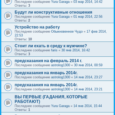
Последнее сообщение
Yura Garaga
«
03 мар 2014, 14:42
Ответы:
3
Будут ли конструктивные отношения
Последнее сообщение
Yura Garaga
«
01 мар 2014, 22:56
Ответы:
2
Устройство на работу
Последнее сообщение
Обыкновенное Чудо
«
17 фев 2014,
22:53
Ответы:
10
Стоит ли ехать в среду к мужчине?
Последнее сообщение
faris
«
30 янв 2014, 16:42
Ответы:
3
предсказания на февраль 2014 г.
Последнее сообщение
astrolog1300
«
30 янв 2014, 00:59
предсказания на январь 2014г.
Последнее сообщение
astrolog1300
«
14 янв 2014, 23:27
предсказания на январь 2014г.
Последнее сообщение
astrolog1300
«
14 янв 2014, 23:21
ВЫ ПЕРВЫЕ (ГАДАНИЯ, КОТОРЫЕ
РАБОТАЮТ)
Последнее сообщение
Yura Garaga
«
14 янв 2014, 15:44
Ответы:
1