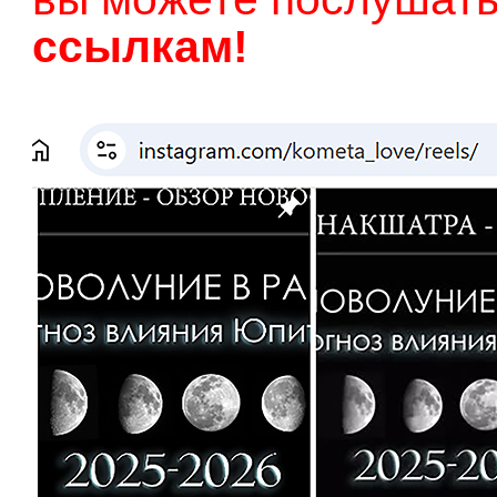
ссылкам!