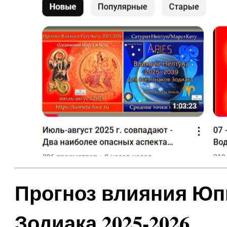
Прогноз влияния Юпи
Зодиака 2025-2026