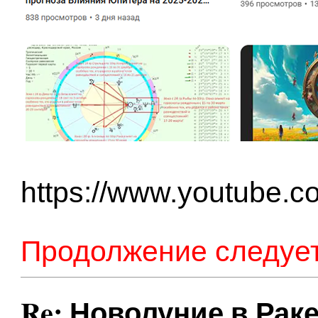
https://www.youtube.
Продолжение следует.
Re: Новолуние в Раке