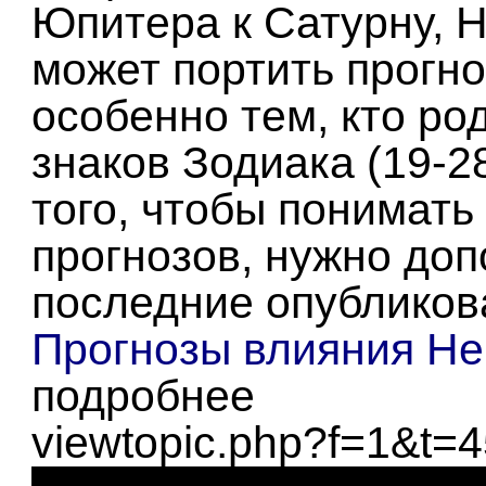
Юпитера к Сатурну, Н
может портить прогно
особенно тем, кто ро
знаков Зодиака (19-2
того, чтобы понимать
прогнозов, нужно до
последние опубликов
Прогнозы влияния Не
подробнее
viewtopic.php?f=1&t=