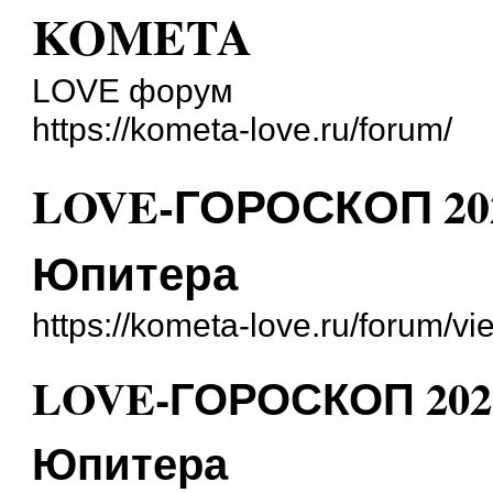
KOMETA
LOVE форум
https://kometa-love.ru/forum/
LOVE-ГОРОСКОП 202
Юпитера
https://kometa-love.ru/forum/
LOVE-ГОРОСКОП 2025
Юпитера