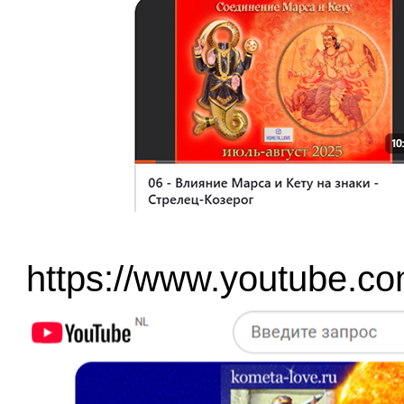
https://www.youtube.c