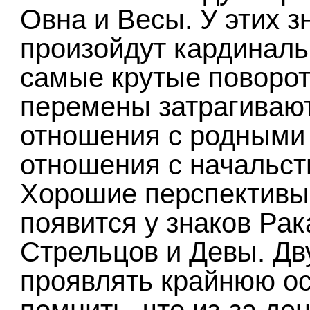
Овна и Весы. У этих з
произойдут кардиналь
самые крутые поворот
перемены затрагивают
отношения с родными 
отношения с начальст
Хорошие перспективы
появится у знаков Рак
Стрельцов и Девы. Дв
проявлять крайнюю ос