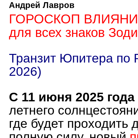
Андрей Лавров
ГОРОСКОП ВЛИЯНИЯ
для всех знаков Зоди
Транзит Юпитера по Р
2026)
С 11 июня 2025 года
летнего солнцестояни
где будет проходить 
полную силу, новый
п