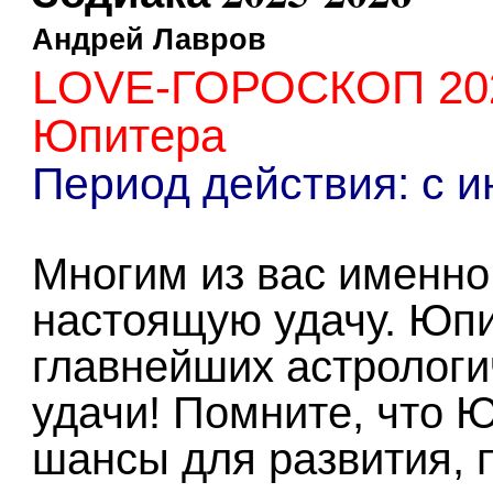
Андрей Лавров
LOVE-ГОРОСКОП 2026
Юпитера
Период действия: c и
Многим из вас именно
настоящую удачу. Юпи
главнейших астрологи
удачи! Помните, что 
шансы для развития, 