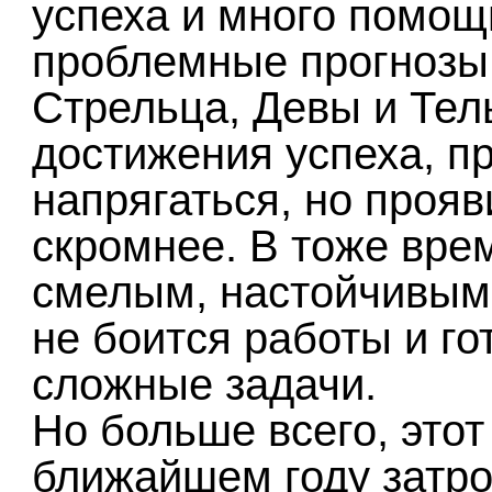
успеха и много помощ
проблемные прогнозы,
Стрельца, Девы и Тел
достижения успеха, п
напрягаться, но прояв
скромнее. В тоже вре
смелым, настойчивым 
не боится работы и г
сложные задачи.
Но больше всего, этот
ближайшем году затрон