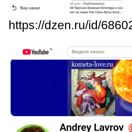
https://dzen.ru/id/68