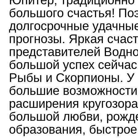
Юпитер, традиционно 
большого счастья! По
долгосрочные удачны
прогнозы. Яркая счас
представителей Водно
большой успех сейчас
Рыбы и Скорпионы. У 
большие возможности
расширения кругозора,
большой любви, рожд
образования, быстрое