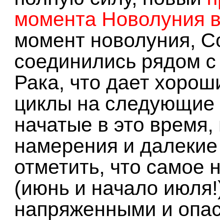
момента Новолуния в 
момент новолуния, С
соединились рядом с
Рака, что дает хоро
циклы на следующие 
начатые в это время,
намерения и далекие
отметить, что самое 
(июнь и начало июля!
напряженными и опа