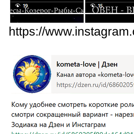
https://www.instagram