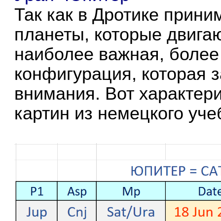
Так как в Дротике прини
планеты, которые двигаю
наиболее важная, боле
конфигурация, которая 
внимания. Вот характер
картин из немецкого уче