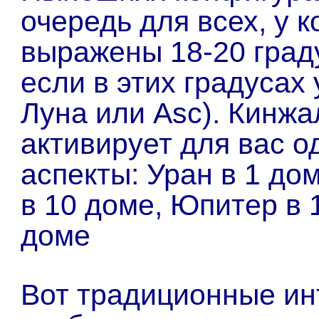
очередь для всех, у к
выражены 18-20 град
если в этих градусах
Луна или Asc). Кинжа
активирует для вас 
аспекты: Уран в 1 до
в 10 доме, Юпитер в 
доме
Вот традиционные ин