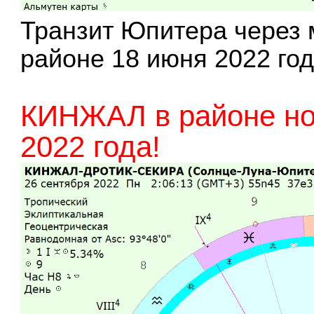
Транзит Юпитера через 
районе 18 июня 2022 года
КИНЖАЛ в районе но
2022 года!