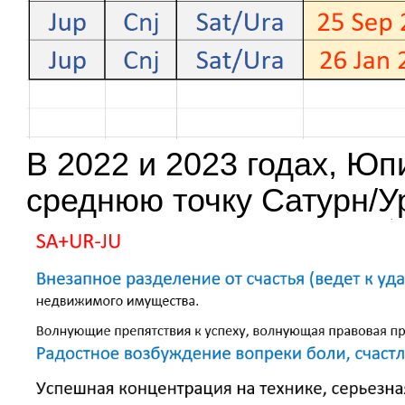
В 2022 и 2023 годах, Ю
среднюю точку Сатурн/У