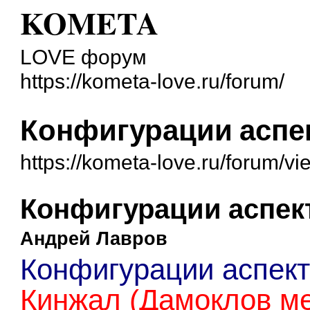
KOMETA
LOVE форум
https://kometa-love.ru/forum/
Конфигурации аспе
https://kometa-love.ru/forum/
Конфигурации аспек
Андрей Лавров
Конфигурации аспект
Кинжал (Дамоклов ме