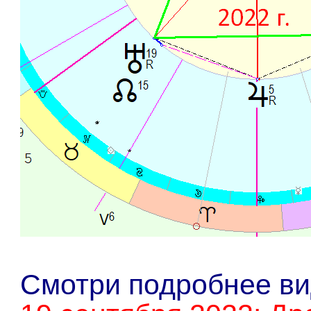
Смотри подробнее ви