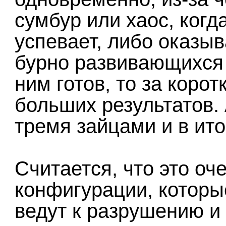
сумбур или хаос, когд
успевает, либо оказы
бурно развивающихся 
ним готов, то за коро
больших результатов.
тремя зайцами и в ито
Считается, что это о
конфигурации, которы
ведут к разрушению и