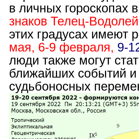
в личных гороскопах
знаков Телец-Водолей
этих градусах имеют 
мая, 6-9 февраля,
9-1
люди также могут ста
ближайших событий и 
судьбоносных переме