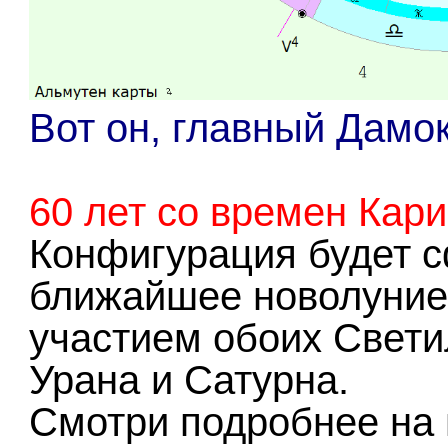
Вот он, главный Дамок
60 лет со времен Кари
Конфигурация будет 
ближайшее новолуние 2
участием обоих Свет
Урана и Сатурна.
Смотри подробнее на 