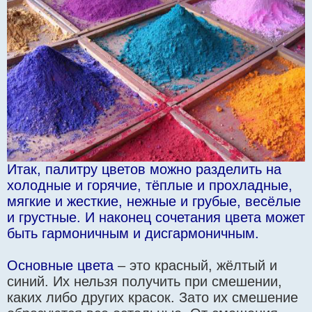
Итак, палитру цветов можно разделить на
холодные и горячие, тёплые и прохладные,
мягкие и жесткие, нежные и грубые, весёлые
и грустные. И наконец сочетания цвета может
быть гармоничным и дисгармоничным.
Основные цвета
– это красный, жёлтый и
синий. Их нельзя получить при смешении,
каких либо других красок. Зато их смешение