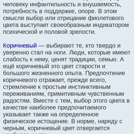
человеку инфантильность и внушаемость,
потребность в поддержке, опоре. В этом
смысле выбор или отрицание фиолетового
цвета выступает своеобразным индикатором
психической и половой зрелости.
Коричневый
— выбирают те, кто твердо и
уверенно стал на ноги. Люди, которые имеют
слабость к нему, ценят традиции, семью. А
ещё коричневый это цвет старости и
большого жизненного опыта. Предпочтение
коричневого отражает, прежде всего,
стремление к простым инстинктивным
переживаниям, примитивным чувственным
радостям. Вместе с тем, выбор этого цвета в
качестве наиболее предпочитаемого
указывает также на определенное
физическое истощение. В норме, наряду с
черным, коричневый цвет отвергается