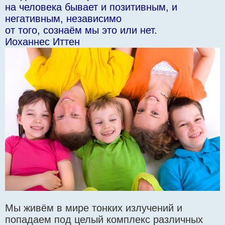
е
на человека бывает и позитивным, и
негативным, независимо
от того, сознаём мы это или нет.
Иоханнес Иттен
Мы живём в мире тонких излучений и
попадаем под целый комплекс различных