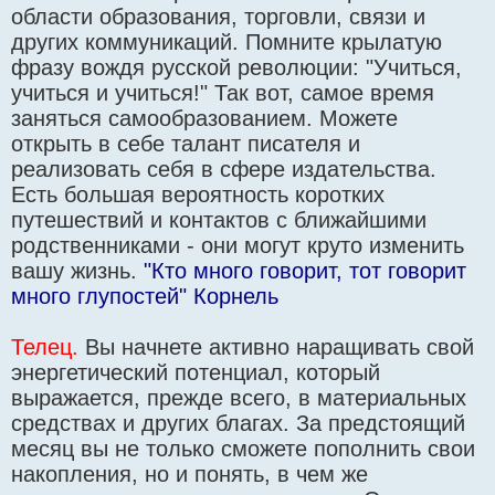
области образования, торговли, связи и
других коммуникаций. Помните крылатую
фразу вождя русской революции: "Учиться,
учиться и учиться!" Так вот, самое время
заняться самообразованием. Можете
открыть в себе талант писателя и
реализовать себя в сфере издательства.
Есть большая вероятность коротких
путешествий и контактов с ближайшими
родственниками - они могут круто изменить
вашу жизнь.
"Кто много говорит, тот говорит
много глупостей" Корнель
Телец.
Вы начнете активно наращивать свой
энергетический потенциал, который
выражается, прежде всего, в материальных
средствах и других благах. За предстоящий
месяц вы не только сможете пополнить свои
накопления, но и понять, в чем же