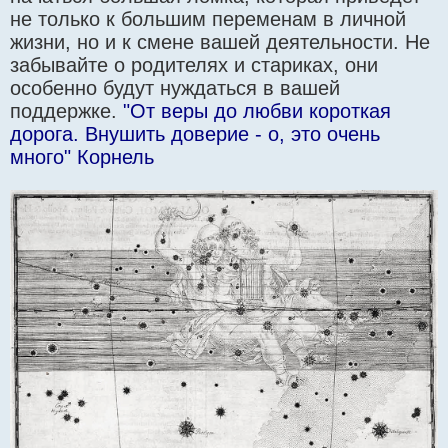
не только к большим переменам в личной
жизни, но и к смене вашей деятельности. Не
забывайте о родителях и стариках, они
особенно будут нуждаться в вашей
поддержке.
"От веры до любви короткая
дорога. Внушить доверие - о, это очень
много" Корнель