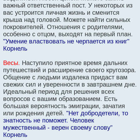
важный ответственный пост. У некоторых из
вас устроится личная жизнь и сменится
крыша над головой. Можете найти сильных
покровителей. Отношения с родителями,
особенно с отцом, выходят на первый план.
"Умение властвовать не черпается из книг"
Корнель
Весы.
Наступило приятное время дальних
путешествий и расширение своего кругозора.
Общение с людьми издалека придаст вам
свежих сил и уверенности в завтрашнем дне.
Идеальный период для решения всех
вопросов с вашим образованием. Есть
большая вероятность эмиграции, зачатия
или рождения детей.
"Нет добродетели, то
знатность не поможет. Человек
мужественный - верен своему слову"
Корнель