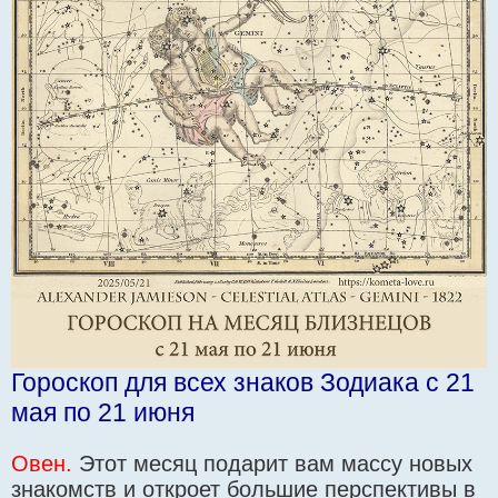
Гороскоп для всех знаков Зодиака с 21
мая по 21 июня
Овен.
Этот месяц подарит вам массу новых
знакомств и откроет большие перспективы в