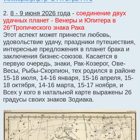
2.
8 - 9 июня 2026 года
-
соединение двух
удачных планет - Венеры и Юпитера в
26°Тропического знака Рака
Этот аспект может принести любовь,
удовольствие удачу, праздники путешествия,
интересные предложения в планет брака и
заключения бизнес-союзов. Касается в
первую очередь, знаки, Рак-Козерог, Ове-
Весы, Рыбы-Скорпион, тех родился в районе
15-18 июля, 14-16 января, 15-16 апреля, 15-
18 октября, 14-16 марта, 15-17 ноября, и
Всех у кого в натальной карте выражены 26
градусы своих знаков Зодиака.