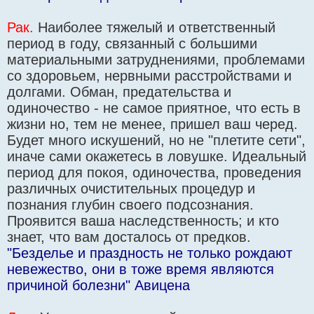
Рак.
Наиболее тяжелый и ответственный
период в году, связанный с большими
материальными затруднениями, проблемами
со здоровьем, нервными расстройствами и
долгами. Обман, предательства и
одиночество - не самое приятное, что есть в
жизни но, тем не менее, пришел ваш черед.
Будет много искушений, но не "плетите сети",
иначе сами окажетесь в ловушке. Идеальный
период для покоя, одиночества, проведения
различных очистительных процедур и
познания глубин своего подсознания.
Проявится ваша наследственность; и кто
знает, что вам досталось от предков.
"Безделье и праздность не только рождают
невежество, они в тоже время являются
причиной болезни" Авицена