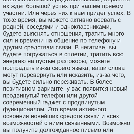
их ждет большой успех при вашем прямом
участии. Или через них к вам придет успех. В
тоже время, вы можете активно воевать с
родней, соседями и одноклассниками,
будете выяснять отношения, тратить много
сил и времени на общение по телефону и
другим средствам связи. В негативе, вы
будете погружаться в сплетни, тратить всю
энергию на пустые разговоры, можете
пострадать из-за своего языка, ваши слова
могут перевернуть или исказить, из-за чего,
вы будете сильно переживать. В более
позитивном варианте, у вас появится новый
продвинутый телефон или другой
современный гаджет с продвинутым
функционалом. Это время активного
освоения новейших средств связи и всех
возможностей с ними связанными. Возможно
вы получите долгожданное письмо или