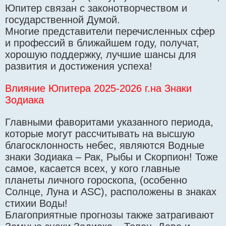
Юпитер связан с законотворчеством и
государственной Думой.
Многие представители перечисленных сфер
и профессий в ближайшем году, получат,
хорошую поддержку, лучшие шансы для
развития и достижения успеха!
Влияние Юпитера 2025-2026 г.на Знаки
Зодиака
Главными фаворитами указанного периода,
которые могут рассчитывать на высшую
благосклонность небес, являются Водные
знаки Зодиака – Рак, Рыбы и Скорпион! Тоже
самое, касается всех, у кого главные
планеты личного гороскопа, (особенно
Солнце, Луна и ASC), расположены в знаках
стихии Воды!
Благоприятные прогнозы также затрагивают