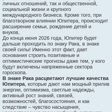
личных отношений, так и общественной,
социальной жизни и крупного
международного бизнеса. Кроме того, при
благотворном влиянии Юпитера, происходит
расширение семьи, рождение детей и
внуков,
До конца июня 2026 года, Юпитер будет
дальше проходить по знаку Рака, в знаке
своей силы! Именно этот факт, дает
основания строить позитивные и
оптимистические прогнозы даже тем, у кого
будут включены напряженные сектора
гороскопа.
В знаке Рака расцветают лучшие качества
Юпитера
, которые дают нам мощный прилив
энергии, оптимизма, светлые надежды,
активный рост знаний, связей,
возможностей, благосостояния, и как
следствие – чувство насыщения,