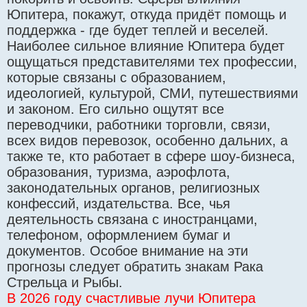
Юпитера, покажут, откуда придёт помощь и
поддержка - где будет теплей и веселей.
Наиболее сильное влияние Юпитера будет
ощущаться представителями тех профессии,
которые связаны с образованием,
идеологией, культурой, СМИ, путешествиями
и законом. Его сильно ощутят все
переводчики, работники торговли, связи,
всех видов перевозок, особенно дальних, а
также те, кто работает в сфере шоу-бизнеса,
образования, туризма, аэрофлота,
законодательных органов, религиозных
конфессий, издательства. Все, чья
деятельность связана с иностранцами,
телефоном, оформлением бумаг и
документов. Особое внимание на эти
прогнозы следует обратить знакам Рака
Стрельца и Рыбы.
В 2026 году счастливые лучи Юпитера