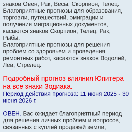
знаков Овен, Рак, Весы, Скорпион, Телец.
Благоприятные прогнозы для образования,
торговли, путешествий, эмиграции и
получения миграционных документов,
касаются знаков Скорпион, Телец, Рак,
Рыбы.
Благоприятные прогнозы для решения
проблем со здоровьем и проведения
ремонтных работ, касаются знаков Водолей,
Лев, Стрелец.
Подробный прогноз влияния Юпитера
на все знаки Зодиака.
Период действия прогноза: 11 июня 2025 - 30
июня 2026 г.
ОВЕН.
Вас ожидает благоприятный период
для решения личных проблем и вопросов,
связанных с куплей продажей земли,