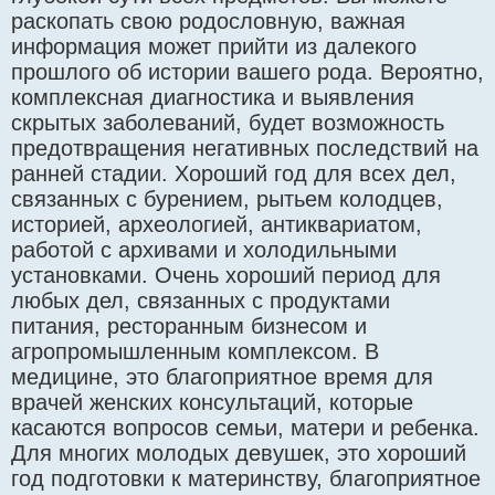
раскопать свою родословную, важная
информация может прийти из далекого
прошлого об истории вашего рода. Вероятно,
комплексная диагностика и выявления
скрытых заболеваний, будет возможность
предотвращения негативных последствий на
ранней стадии. Хороший год для всех дел,
связанных с бурением, рытьем колодцев,
историей, археологией, антиквариатом,
работой с архивами и холодильными
установками. Очень хороший период для
любых дел, связанных с продуктами
питания, ресторанным бизнесом и
агропромышленным комплексом. В
медицине, это благоприятное время для
врачей женских консультаций, которые
касаются вопросов семьи, матери и ребенка.
Для многих молодых девушек, это хороший
год подготовки к материнству, благоприятное