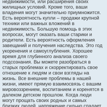
недвижимости, или расширения своих
жилищных условий. Кроме того, ваши
владения могут значительно приумножится.
Есть вероятность купли – продажи крупной
техники или важных вложений в
недвижимость. Большую помощь в этих
вопросах, могут оказать ваши старики и
родители. Есть вероятность оформления
завещаний и получения наследства. Это год
укоренения и самоуглубления. Хорошее
время для глубинного анализа своего
подсознания. Вы можете разобраться в
старых проблемах и скорректировать свое
отношение к людям и свои взгляды на
жизнь. Все внешние проблемы в нашей
жизни, имеют прямую взаимосвязь с вашим
мировоззрением, воспитанием и коренятся в
далеком детском прошлом. Когда люди
могут прощать своих родных и самых
близких людей, напряжение сильно спадает.