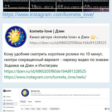
https://www.instagram.com/kometa_love/