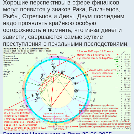
Хорошие перспективы в сфере финансов
могут появится у знаков Рака, Близнецов,
Рыбы, Стрельцов и Девы. Двум последним
надо проявлять крайнюю особую
осторожность и помнить, что из-за денег и
зависти, свершаются самые жуткие
преступления с печальными последствиями.