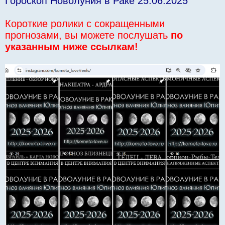
Гороскоп Новолуния в Раке 25.06.2025
Короткие ролики с сокращенными
прогнозами, вы можете послушать
по
указанным ниже ссылкам!