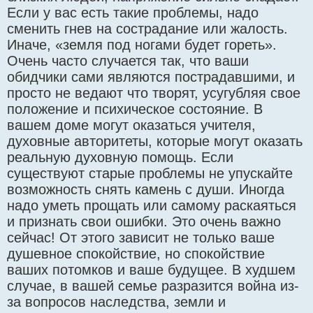
Если у вас есть такие проблемы, надо
сменить гнев на сострадание или жалость.
Иначе, «земля под ногами будет гореть».
Очень часто случается так, что ваши
обидчики сами являются пострадавшими, и
просто не ведают что творят, усугубляя свое
положение и психическое состояние. В
вашем доме могут оказаться учителя,
духовные авторитеты, которые могут оказать
реальную духовную помощь. Если
существуют старые проблемы не упускайте
возможность снять камень с души. Иногда
надо уметь прощать или самому раскаяться
и признать свои ошибки. Это очень важно
сейчас! От этого зависит не только ваше
душевное спокойствие, но спокойствие
ваших потомков и ваше будущее. В худшем
случае, в вашей семье разразится война из-
за вопросов наследства, земли и