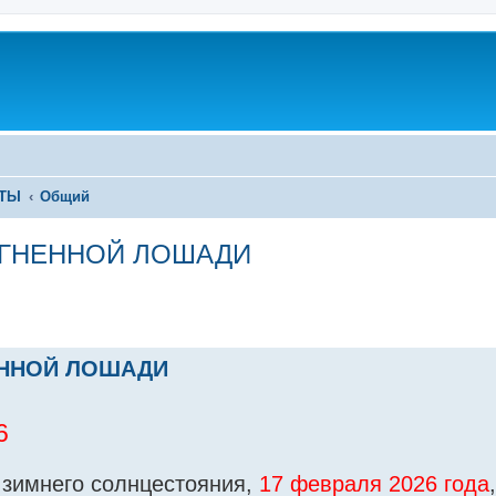
ЕТЫ
Общий
 ОГНЕННОЙ ЛОШАДИ
ЕННОЙ ЛОШАДИ
6
 зимнего солнцестояния,
17 февраля 2026 года