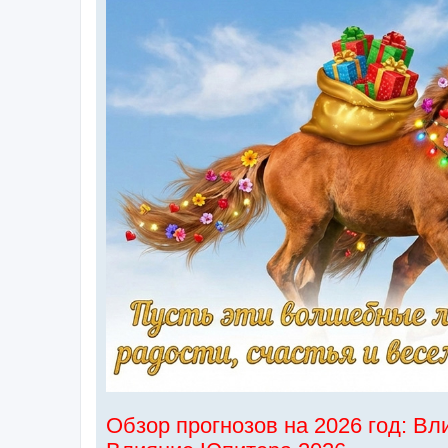
Обзор прогнозов на 2026 год: Вл